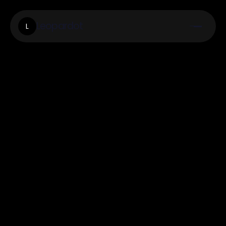
Leopardot
L