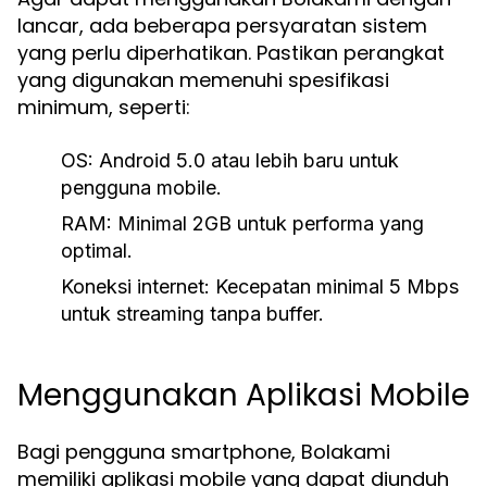
lancar, ada beberapa persyaratan sistem
yang perlu diperhatikan. Pastikan perangkat
yang digunakan memenuhi spesifikasi
minimum, seperti:
OS: Android 5.0 atau lebih baru untuk
pengguna mobile.
RAM: Minimal 2GB untuk performa yang
optimal.
Koneksi internet: Kecepatan minimal 5 Mbps
untuk streaming tanpa buffer.
Menggunakan Aplikasi Mobile
Bagi pengguna smartphone, Bolakami
memiliki aplikasi mobile yang dapat diunduh