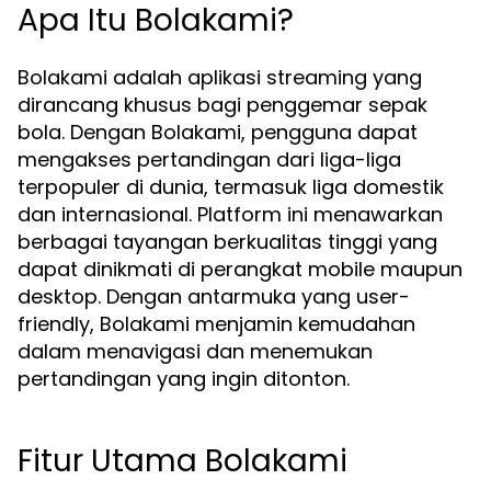
Apa Itu Bolakami?
Bolakami adalah aplikasi streaming yang
dirancang khusus bagi penggemar sepak
bola. Dengan Bolakami, pengguna dapat
mengakses pertandingan dari liga-liga
terpopuler di dunia, termasuk liga domestik
dan internasional. Platform ini menawarkan
berbagai tayangan berkualitas tinggi yang
dapat dinikmati di perangkat mobile maupun
desktop. Dengan antarmuka yang user-
friendly, Bolakami menjamin kemudahan
dalam menavigasi dan menemukan
pertandingan yang ingin ditonton.
Fitur Utama Bolakami