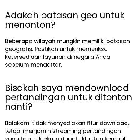
Adakah batasan geo untuk
menonton?
Beberapa wilayah mungkin memiliki batasan
geografis. Pastikan untuk memeriksa
ketersediaan layanan di negara Anda
sebelum mendaftar.
Bisakah saya mendownload
pertandingan untuk ditonton
nanti?
Bolakami tidak menyediakan fitur download,
tetapi menjamin streaming pertandingan
yang telah direkam dapat ditonton kembali