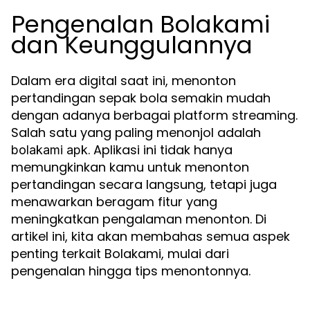
Pengenalan Bolakami
dan Keunggulannya
Dalam era digital saat ini, menonton
pertandingan sepak bola semakin mudah
dengan adanya berbagai platform streaming.
Salah satu yang paling menonjol adalah
. Aplikasi ini tidak hanya
bolakami apk
memungkinkan kamu untuk menonton
pertandingan secara langsung, tetapi juga
menawarkan beragam fitur yang
meningkatkan pengalaman menonton. Di
artikel ini, kita akan membahas semua aspek
penting terkait Bolakami, mulai dari
pengenalan hingga tips menontonnya.