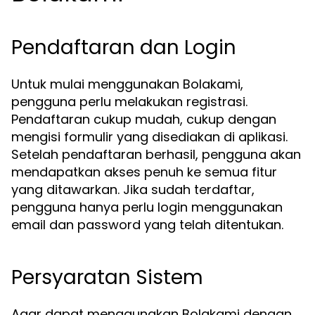
Pendaftaran dan Login
Untuk mulai menggunakan Bolakami,
pengguna perlu melakukan registrasi.
Pendaftaran cukup mudah, cukup dengan
mengisi formulir yang disediakan di aplikasi.
Setelah pendaftaran berhasil, pengguna akan
mendapatkan akses penuh ke semua fitur
yang ditawarkan. Jika sudah terdaftar,
pengguna hanya perlu login menggunakan
email dan password yang telah ditentukan.
Persyaratan Sistem
Agar dapat menggunakan Bolakami dengan