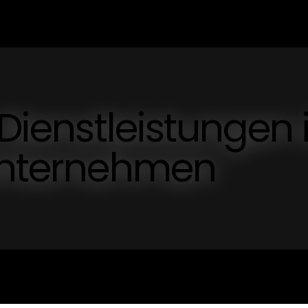
 Dienstleistungen 
 Unternehmen