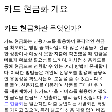
카드 현금화 개요
카드 현금화란 무엇인가?
카드 현금화는 신용카드를 활용하여 즉각적인 현금
을 확보하는 방법 중 하나입니다. 많은 사람들이 긴급
한 상황이나 예상치 못한 지출에 직면했을 때 현금을
빠르게 확보할 필요성을 느끼며, 이처럼 신용카드를
통해 현금으로 전환할 수 있는 여러 방법이 존재합니
다. 이러한 방법들은 개인의 신용도를 활용해 금융적
인 유동성을 확보하는 데 도움을 줄 수 있습니다. 예
를 들어, 신용카드를 이용하여 상품을 구매한 후 이
를 재판매하거나, 카드 대출 서비스를 활용하여 필요
한 금액을 현금으로 인출하는 방식 등이 있습니다.
카
는 일반적인 대출 방법과는 차별화된 특징
드 현금화
을 가지고 있으며, 특히 별도의 신용 대출 없이 비즈