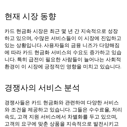
현재 시장 동향
카드 현금화 시장은 최근 몇 년 간 지속적으로 성장
하고 있으며, 수많은 서비스들이 이 시장에 진입하고
있는 상황입니다. 사용자들의 금융 니즈가 다양해짐
에 따라 카드 현금화 서비스의 수요도 증가하고 있습
니다. 특히 급전이 필요한 사람들이 늘어나는 사회적
환경이 이 시장에 긍정적인 영향을 미치고 있습니다.
경쟁사의 서비스 분석
경쟁사들은 카드 현금화와 관련하여 다양한 서비스
와 조건을 제공하고 있습니다. 그들은 수수료율, 처리
속도, 고객 지원 서비스에서 차별화를 두고 있으며,
고객의 요구에 맞춘 상품을 지속적으로 발전시키고