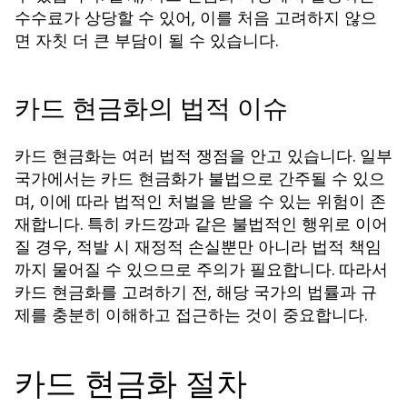
수수료가 상당할 수 있어, 이를 처음 고려하지 않으
면 자칫 더 큰 부담이 될 수 있습니다.
카드 현금화의 법적 이슈
카드 현금화는 여러 법적 쟁점을 안고 있습니다. 일부
국가에서는 카드 현금화가 불법으로 간주될 수 있으
며, 이에 따라 법적인 처벌을 받을 수 있는 위험이 존
재합니다. 특히 카드깡과 같은 불법적인 행위로 이어
질 경우, 적발 시 재정적 손실뿐만 아니라 법적 책임
까지 물어질 수 있으므로 주의가 필요합니다. 따라서
카드 현금화를 고려하기 전, 해당 국가의 법률과 규
제를 충분히 이해하고 접근하는 것이 중요합니다.
카드 현금화 절차