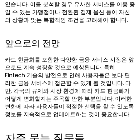
있습니다. 이를 분석할 경우 유사한 서비스를 이용 중
일 수 있는 가맹점이나 전환된 결제 옵션 등이 자신
의 상황과 맞는 복합적인 조건을 고려해야 합니다.
앞으로의 전망
카드 현금화를 포함한 다양한 금융 서비스 시장은 앞
으로도 계속 성장할 것으로 예상됩니다. 특히
Fintech 기술의 발전으로 인해 사용자들은 보다 편
리한 금융 서비스에 접근할 수 있게 될 것입니다. 다
만, 각국의 규제와 시장 환경에 따라 카드 현금화가
어떻게 변화할지는 주목할 만한 부분입니다. 이러한
변화에 따라 사용자들이 적절한 선택을 할 수 있도록
정보를 지속적으로 업데이트하는 것이 중요합니다.
자주 묻는 질문들