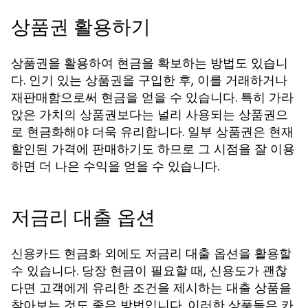
상품권 활용하기
상품권을 활용하여 현금을 확보하는 방법도 있습니
다. 인기 있는 상품권을 구입한 후, 이를 거래하거나
재판매함으로써 현금을 얻을 수 있습니다. 특히 가라
앉은 가치의 상품권보다는 널리 사용되는 상품권으
로 현금화해야 더욱 유리합니다. 일부 상품권은 현재
할인된 가격에 판매하기도 하므로 그 시점을 잘 이용
하면 더 나은 수익을 얻을 수 있습니다.
저금리 대출 옵션
신용카드 현금화 외에도 저금리 대출 옵션을 활용할
수 있습니다. 당장 현금이 필요할 때, 신용도가 괜찮
다면 고객에게 유리한 조건을 제시하는 대출 상품을
찾아보는 것도 좋은 방법입니다. 이러한 상품들은 카