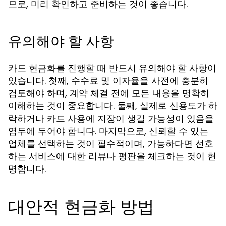
므로, 미리 확인하고 준비하는 것이 좋습니다.
유의해야 할 사항
카드 현금화를 진행할 때 반드시 유의해야 할 사항이
있습니다. 첫째, 수수료 및 이자율을 사전에 충분히
검토해야 하며, 계약 체결 전에 모든 내용을 명확히
이해하는 것이 중요합니다. 둘째, 실제로 신용도가 하
락하거나 카드 사용에 지장이 생길 가능성이 있음을
염두에 두어야 합니다. 마지막으로, 신뢰할 수 있는
업체를 선택하는 것이 필수적이며, 가능하다면 선호
하는 서비스에 대한 리뷰나 평판을 체크하는 것이 현
명합니다.
대안적 현금화 방법