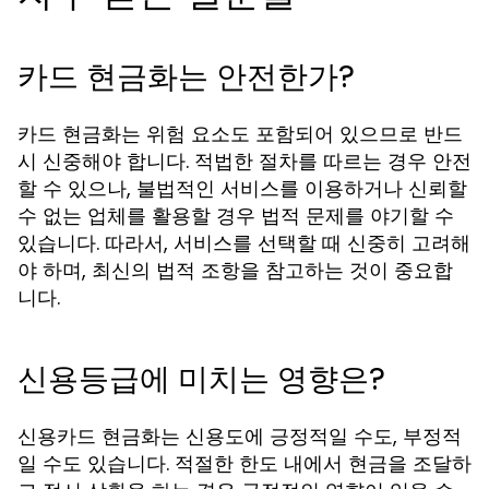
카드 현금화는 안전한가?
카드 현금화는 위험 요소도 포함되어 있으므로 반드
시 신중해야 합니다. 적법한 절차를 따르는 경우 안전
할 수 있으나, 불법적인 서비스를 이용하거나 신뢰할
수 없는 업체를 활용할 경우 법적 문제를 야기할 수
있습니다. 따라서, 서비스를 선택할 때 신중히 고려해
야 하며, 최신의 법적 조항을 참고하는 것이 중요합
니다.
신용등급에 미치는 영향은?
신용카드 현금화는 신용도에 긍정적일 수도, 부정적
일 수도 있습니다. 적절한 한도 내에서 현금을 조달하