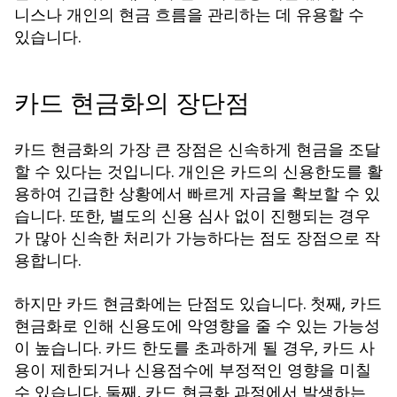
니스나 개인의 현금 흐름을 관리하는 데 유용할 수
있습니다.
카드 현금화의 장단점
카드 현금화의 가장 큰 장점은 신속하게 현금을 조달
할 수 있다는 것입니다. 개인은 카드의 신용한도를 활
용하여 긴급한 상황에서 빠르게 자금을 확보할 수 있
습니다. 또한, 별도의 신용 심사 없이 진행되는 경우
가 많아 신속한 처리가 가능하다는 점도 장점으로 작
용합니다.
하지만 카드 현금화에는 단점도 있습니다. 첫째, 카드
현금화로 인해 신용도에 악영향을 줄 수 있는 가능성
이 높습니다. 카드 한도를 초과하게 될 경우, 카드 사
용이 제한되거나 신용점수에 부정적인 영향을 미칠
수 있습니다. 둘째, 카드 현금화 과정에서 발생하는