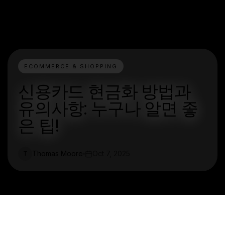
ECOMMERCE & SHOPPING
신용카드 현금화 방법과
유의사항: 누구나 알면 좋
은 팁!
Thomas Moore
Oct 7, 2025
T