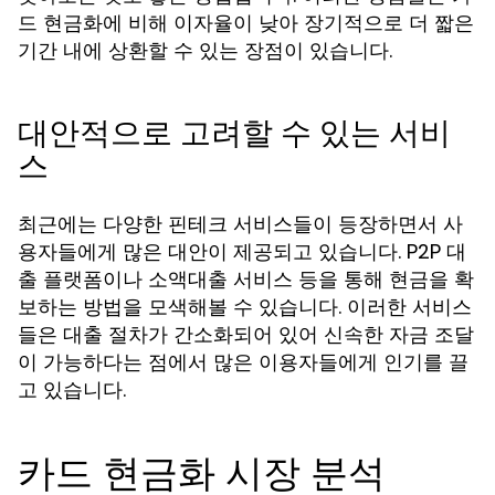
드 현금화에 비해 이자율이 낮아 장기적으로 더 짧은
기간 내에 상환할 수 있는 장점이 있습니다.
대안적으로 고려할 수 있는 서비
스
최근에는 다양한 핀테크 서비스들이 등장하면서 사
용자들에게 많은 대안이 제공되고 있습니다. P2P 대
출 플랫폼이나 소액대출 서비스 등을 통해 현금을 확
보하는 방법을 모색해볼 수 있습니다. 이러한 서비스
들은 대출 절차가 간소화되어 있어 신속한 자금 조달
이 가능하다는 점에서 많은 이용자들에게 인기를 끌
고 있습니다.
카드 현금화 시장 분석