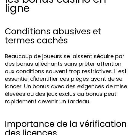
ligne
Conditions abusives et
termes cachés
Beaucoup de joueurs se laissent séduire par
des bonus alléchants sans prêter attention
aux conditions souvent trop restrictives. Il est
essentiel d'identifier ces pièges avant de se
lancer. Un bonus avec des exigences de mise
élevées ou des jeux exclus au bonus peut
rapidement devenir un fardeau.
Importance de la vérification
des licences