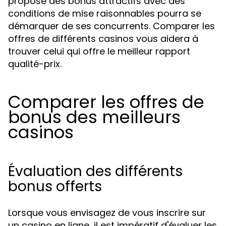
propose des bonus attractifs avec des
conditions de mise raisonnables pourra se
démarquer de ses concurrents. Comparer les
offres de différents casinos vous aidera à
trouver celui qui offre le meilleur rapport
qualité-prix.
Comparer les offres de
bonus des meilleurs
casinos
Évaluation des différents
bonus offerts
Lorsque vous envisagez de vous inscrire sur
un casino en ligne, il est impératif d'évaluer les