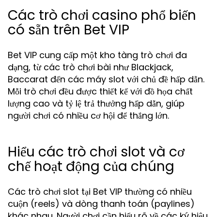
Các trò chơi casino phổ biến
có sẵn trên Bet VIP
Bet VIP cung cấp một kho tàng trò chơi đa
dạng, từ các trò chơi bài như Blackjack,
Baccarat đến các máy slot với chủ đề hấp dẫn.
Mỗi trò chơi đều được thiết kế với đồ họa chất
lượng cao và tỷ lệ trả thưởng hấp dẫn, giúp
người chơi có nhiều cơ hội để thắng lớn.
Hiểu các trò chơi slot và cơ
chế hoạt động của chúng
Các trò chơi slot tại Bet VIP thường có nhiều
cuộn (reels) và dòng thanh toán (paylines)
khác nhau. Người chơi cần hiểu rõ về các ký hiệu