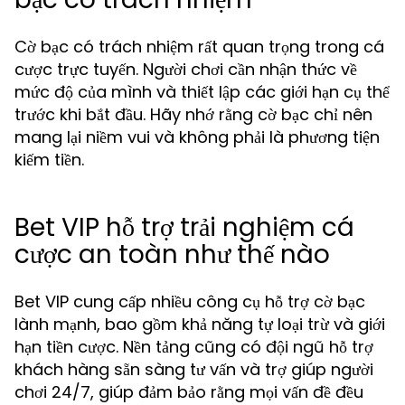
Cờ bạc có trách nhiệm rất quan trọng trong cá
cược trực tuyến. Người chơi cần nhận thức về
mức độ của mình và thiết lập các giới hạn cụ thể
trước khi bắt đầu. Hãy nhớ rằng cờ bạc chỉ nên
mang lại niềm vui và không phải là phương tiện
kiếm tiền.
Bet VIP hỗ trợ trải nghiệm cá
cược an toàn như thế nào
Bet VIP cung cấp nhiều công cụ hỗ trợ cờ bạc
lành mạnh, bao gồm khả năng tự loại trừ và giới
hạn tiền cược. Nền tảng cũng có đội ngũ hỗ trợ
khách hàng sẵn sàng tư vấn và trợ giúp người
chơi 24/7, giúp đảm bảo rằng mọi vấn đề đều