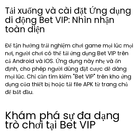
Tải xuống và cài đặt Ứng dụng
di động Bet VIP: Nhìn nhận
toàn diện
Để tận hưởng trải nghiệm chơi game mọi lúc mọi
nơi, người chơi có thể tải ứng dụng Bet VIP trên
cả Android và iOS. Ứng dụng này nhẹ và ổn
định, cho phép người dùng đặt cược dễ dàng
mọi lúc. Chỉ cần tìm kiếm "Bet VIP" trên kho ứng
dụng của thiết bị hoặc tải file APK từ trang chủ
để bắt đầu.
Khám phá sự đa dạng
trò chơi tại Bet VIP