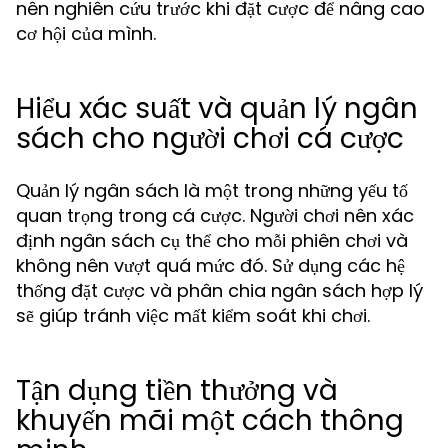
nên nghiên cứu trước khi đặt cược để nâng cao
cơ hội của mình.
Hiểu xác suất và quản lý ngân
sách cho người chơi cá cược
Quản lý ngân sách là một trong những yếu tố
quan trọng trong cá cược. Người chơi nên xác
định ngân sách cụ thể cho mỗi phiên chơi và
không nên vượt quá mức đó. Sử dụng các hệ
thống đặt cược và phân chia ngân sách hợp lý
sẽ giúp tránh việc mất kiểm soát khi chơi.
Tận dụng tiền thưởng và
khuyến mãi một cách thông