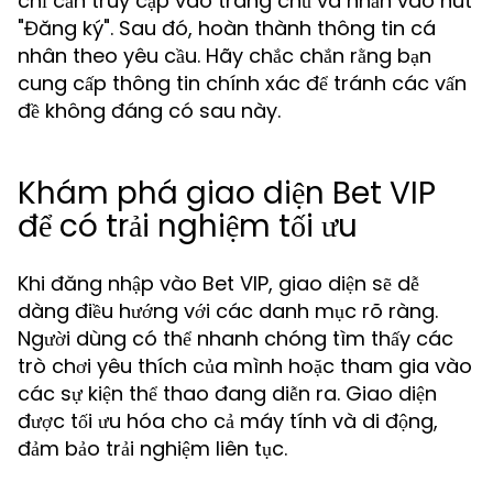
chỉ cần truy cập vào trang chủ và nhấn vào nút
"Đăng ký". Sau đó, hoàn thành thông tin cá
nhân theo yêu cầu. Hãy chắc chắn rằng bạn
cung cấp thông tin chính xác để tránh các vấn
đề không đáng có sau này.
Khám phá giao diện Bet VIP
để có trải nghiệm tối ưu
Khi đăng nhập vào Bet VIP, giao diện sẽ dễ
dàng điều hướng với các danh mục rõ ràng.
Người dùng có thể nhanh chóng tìm thấy các
trò chơi yêu thích của mình hoặc tham gia vào
các sự kiện thể thao đang diễn ra. Giao diện
được tối ưu hóa cho cả máy tính và di động,
đảm bảo trải nghiệm liên tục.