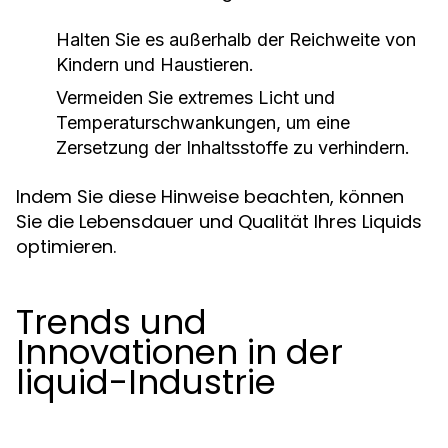
Halten Sie es außerhalb der Reichweite von
Kindern und Haustieren.
Vermeiden Sie extremes Licht und
Temperaturschwankungen, um eine
Zersetzung der Inhaltsstoffe zu verhindern.
Indem Sie diese Hinweise beachten, können
Sie die Lebensdauer und Qualität Ihres Liquids
optimieren.
Trends und
Innovationen in der
liquid-Industrie