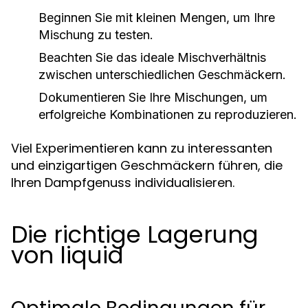
Beginnen Sie mit kleinen Mengen, um Ihre
Mischung zu testen.
Beachten Sie das ideale Mischverhältnis
zwischen unterschiedlichen Geschmäckern.
Dokumentieren Sie Ihre Mischungen, um
erfolgreiche Kombinationen zu reproduzieren.
Viel Experimentieren kann zu interessanten
und einzigartigen Geschmäckern führen, die
Ihren Dampfgenuss individualisieren.
Die richtige Lagerung
von liquid