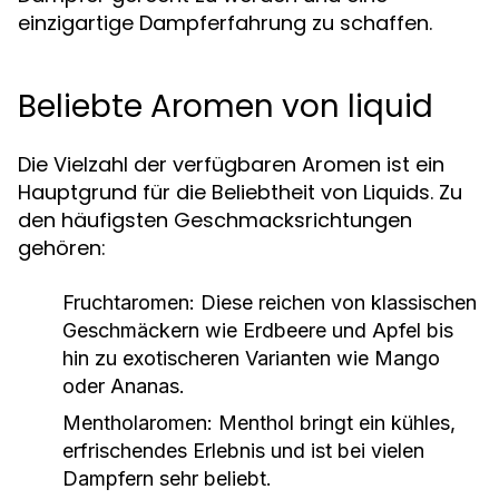
einzigartige Dampferfahrung zu schaffen.
Beliebte Aromen von liquid
Die Vielzahl der verfügbaren Aromen ist ein
Hauptgrund für die Beliebtheit von Liquids. Zu
den häufigsten Geschmacksrichtungen
gehören:
Fruchtaromen:
Diese reichen von klassischen
Geschmäckern wie Erdbeere und Apfel bis
hin zu exotischeren Varianten wie Mango
oder Ananas.
Mentholaromen:
Menthol bringt ein kühles,
erfrischendes Erlebnis und ist bei vielen
Dampfern sehr beliebt.