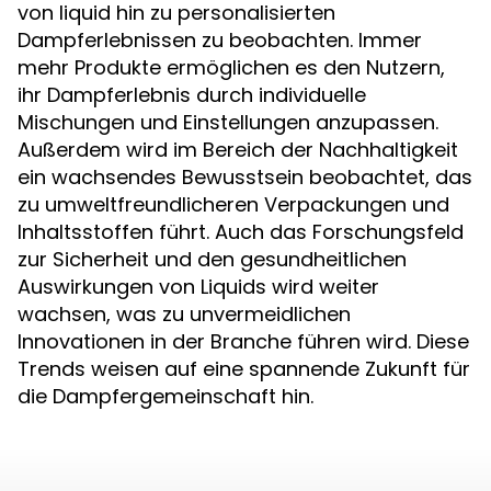
von liquid hin zu personalisierten
Dampferlebnissen zu beobachten. Immer
mehr Produkte ermöglichen es den Nutzern,
ihr Dampferlebnis durch individuelle
Mischungen und Einstellungen anzupassen.
Außerdem wird im Bereich der Nachhaltigkeit
ein wachsendes Bewusstsein beobachtet, das
zu umweltfreundlicheren Verpackungen und
Inhaltsstoffen führt. Auch das Forschungsfeld
zur Sicherheit und den gesundheitlichen
Auswirkungen von Liquids wird weiter
wachsen, was zu unvermeidlichen
Innovationen in der Branche führen wird. Diese
Trends weisen auf eine spannende Zukunft für
die Dampfergemeinschaft hin.