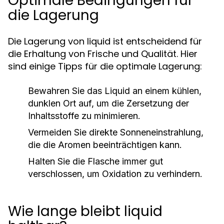
Optimale Bedingungen für
die Lagerung
Die Lagerung von liquid ist entscheidend für
die Erhaltung von Frische und Qualität. Hier
sind einige Tipps für die optimale Lagerung:
Bewahren Sie das Liquid an einem kühlen,
dunklen Ort auf, um die Zersetzung der
Inhaltsstoffe zu minimieren.
Vermeiden Sie direkte Sonneneinstrahlung,
die die Aromen beeinträchtigen kann.
Halten Sie die Flasche immer gut
verschlossen, um Oxidation zu verhindern.
Wie lange bleibt liquid