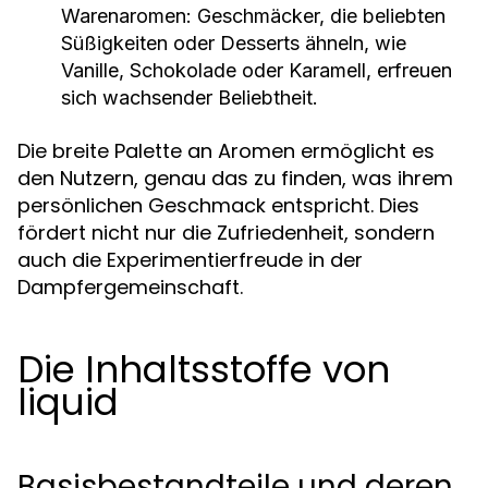
Warenaromen:
Geschmäcker, die beliebten
Süßigkeiten oder Desserts ähneln, wie
Vanille, Schokolade oder Karamell, erfreuen
sich wachsender Beliebtheit.
Die breite Palette an Aromen ermöglicht es
den Nutzern, genau das zu finden, was ihrem
persönlichen Geschmack entspricht. Dies
fördert nicht nur die Zufriedenheit, sondern
auch die Experimentierfreude in der
Dampfergemeinschaft.
Die Inhaltsstoffe von
liquid
Basisbestandteile und deren