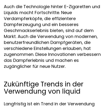
Auch die Technologie hinter E-Zigaretten und
Liquids macht Fortschritte. Neue
Verdampferköpfe, die effizientere
Dampferzeugung und ein besseres
Geschmackserlebnis bieten, sind auf dem
Markt. Auch die Verwendung von modernen,
benutzerfreundlichen Dampfgeräten, die
verschiedene Einstellungen erlauben, hat
zugenommen. Diese Innovationen verbessern
das Dampferlebnis und machen es
zugänglicher für neue Nutzer.
Zukünftige Trends in der
Verwendung von liquid
Langfristig ist ein Trend in der Verwendung