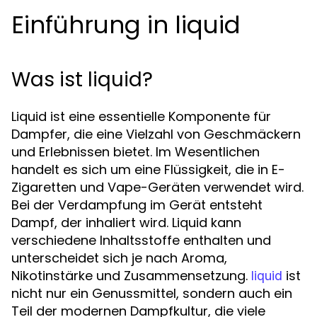
Einführung in liquid
Was ist liquid?
Liquid ist eine essentielle Komponente für
Dampfer, die eine Vielzahl von Geschmäckern
und Erlebnissen bietet. Im Wesentlichen
handelt es sich um eine Flüssigkeit, die in E-
Zigaretten und Vape-Geräten verwendet wird.
Bei der Verdampfung im Gerät entsteht
Dampf, der inhaliert wird. Liquid kann
verschiedene Inhaltsstoffe enthalten und
unterscheidet sich je nach Aroma,
Nikotinstärke und Zusammensetzung.
ist
liquid
nicht nur ein Genussmittel, sondern auch ein
Teil der modernen Dampfkultur, die viele