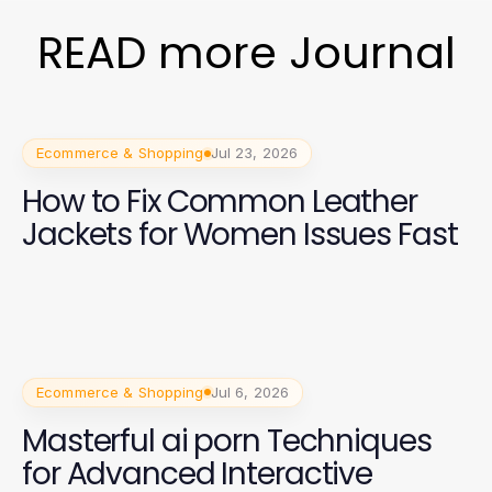
READ more Journal
Ecommerce & Shopping
Jul 23, 2026
How to Fix Common Leather
Jackets for Women Issues Fast
Ecommerce & Shopping
Jul 6, 2026
Masterful ai porn Techniques
for Advanced Interactive