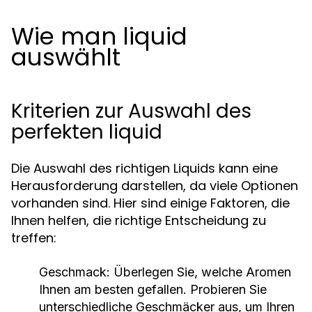
Wie man liquid
auswählt
Kriterien zur Auswahl des
perfekten liquid
Die Auswahl des richtigen Liquids kann eine
Herausforderung darstellen, da viele Optionen
vorhanden sind. Hier sind einige Faktoren, die
Ihnen helfen, die richtige Entscheidung zu
treffen:
Geschmack:
Überlegen Sie, welche Aromen
Ihnen am besten gefallen. Probieren Sie
unterschiedliche Geschmäcker aus, um Ihren