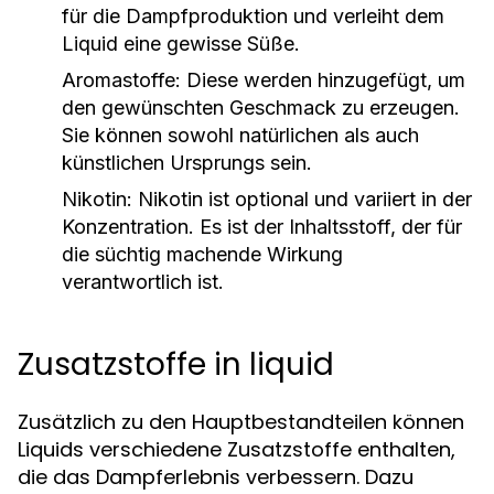
für die Dampfproduktion und verleiht dem
Liquid eine gewisse Süße.
Aromastoffe:
Diese werden hinzugefügt, um
den gewünschten Geschmack zu erzeugen.
Sie können sowohl natürlichen als auch
künstlichen Ursprungs sein.
Nikotin:
Nikotin ist optional und variiert in der
Konzentration. Es ist der Inhaltsstoff, der für
die süchtig machende Wirkung
verantwortlich ist.
Zusatzstoffe in liquid
Zusätzlich zu den Hauptbestandteilen können
Liquids verschiedene Zusatzstoffe enthalten,
die das Dampferlebnis verbessern. Dazu