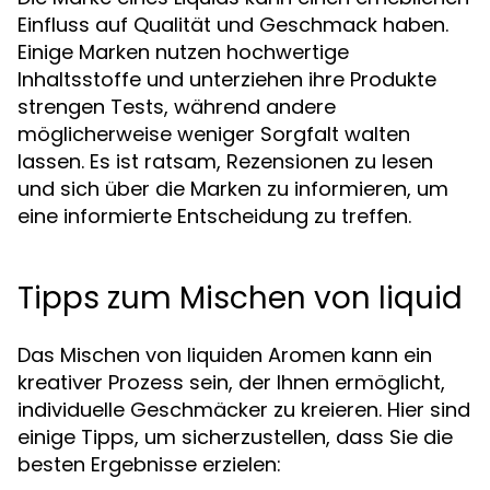
Einfluss auf Qualität und Geschmack haben.
Einige Marken nutzen hochwertige
Inhaltsstoffe und unterziehen ihre Produkte
strengen Tests, während andere
möglicherweise weniger Sorgfalt walten
lassen. Es ist ratsam, Rezensionen zu lesen
und sich über die Marken zu informieren, um
eine informierte Entscheidung zu treffen.
Tipps zum Mischen von liquid
Das Mischen von liquiden Aromen kann ein
kreativer Prozess sein, der Ihnen ermöglicht,
individuelle Geschmäcker zu kreieren. Hier sind
einige Tipps, um sicherzustellen, dass Sie die
besten Ergebnisse erzielen: