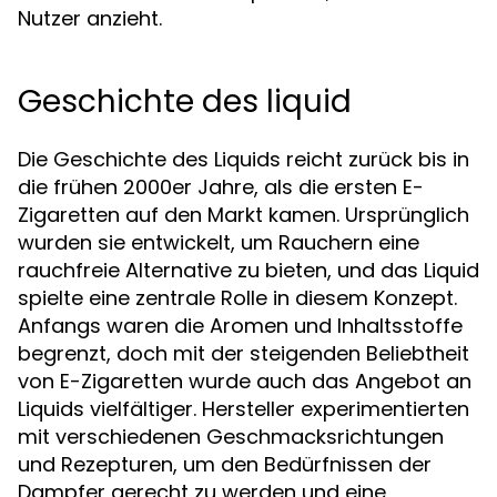
Nutzer anzieht.
Geschichte des liquid
Die Geschichte des Liquids reicht zurück bis in
die frühen 2000er Jahre, als die ersten E-
Zigaretten auf den Markt kamen. Ursprünglich
wurden sie entwickelt, um Rauchern eine
rauchfreie Alternative zu bieten, und das Liquid
spielte eine zentrale Rolle in diesem Konzept.
Anfangs waren die Aromen und Inhaltsstoffe
begrenzt, doch mit der steigenden Beliebtheit
von E-Zigaretten wurde auch das Angebot an
Liquids vielfältiger. Hersteller experimentierten
mit verschiedenen Geschmacksrichtungen
und Rezepturen, um den Bedürfnissen der
Dampfer gerecht zu werden und eine