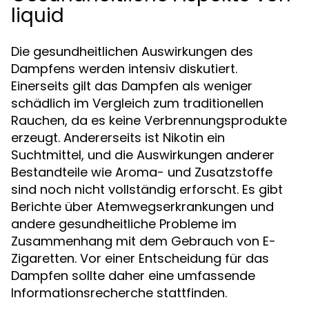
liquid
Die gesundheitlichen Auswirkungen des
Dampfens werden intensiv diskutiert.
Einerseits gilt das Dampfen als weniger
schädlich im Vergleich zum traditionellen
Rauchen, da es keine Verbrennungsprodukte
erzeugt. Andererseits ist Nikotin ein
Suchtmittel, und die Auswirkungen anderer
Bestandteile wie Aroma- und Zusatzstoffe
sind noch nicht vollständig erforscht. Es gibt
Berichte über Atemwegserkrankungen und
andere gesundheitliche Probleme im
Zusammenhang mit dem Gebrauch von E-
Zigaretten. Vor einer Entscheidung für das
Dampfen sollte daher eine umfassende
Informationsrecherche stattfinden.