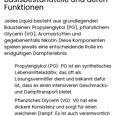
Funktionen
Jedes Liquid besteht aus grundlegenden
Bausteinen: Propylenglykol (PG), pflanzlichem
Glycerin (VG), Aromastoffen und
gegebenenfalls Nikotin. Diese Komponenten
spielen jeweils eine entscheidende Rolle im
endgültigen Dampferlebnis:
Propylenglykol (PG):
PG ist ein synthetisches
Lebensmitteladditiv, das oft als
Lösungsvermittler dient und bekannt dafür
ist, dass es einen intensiveren Geschmacks-
und Dampftransport bietet.
Pflanzliches Glycerin (VG):
VG hat eine
dickere Konsistenz und sorgt für einen
weicheren Dampf. Es ist auch verantwortlich