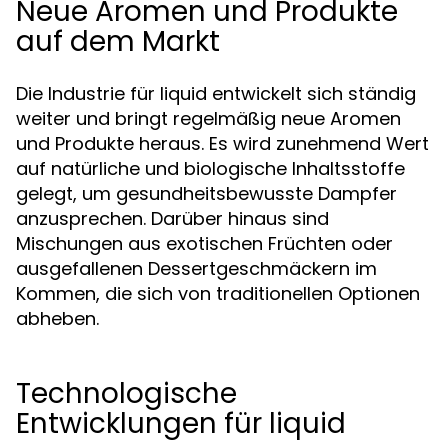
Neue Aromen und Produkte
auf dem Markt
Die Industrie für liquid entwickelt sich ständig
weiter und bringt regelmäßig neue Aromen
und Produkte heraus. Es wird zunehmend Wert
auf natürliche und biologische Inhaltsstoffe
gelegt, um gesundheitsbewusste Dampfer
anzusprechen. Darüber hinaus sind
Mischungen aus exotischen Früchten oder
ausgefallenen Dessertgeschmäckern im
Kommen, die sich von traditionellen Optionen
abheben.
Technologische
Entwicklungen für liquid