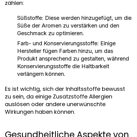
zählen:
Süßstoffe:
Diese werden hinzugefügt, um die
Süße der Aromen zu verstärken und den
Geschmack zu optimieren.
Farb- und Konservierungsstoffe:
Einige
Hersteller fügen Farben hinzu, um das
Produkt ansprechend zu gestalten, während
Konservierungsstoffe die Haltbarkeit
verlängern können.
Es ist wichtig, sich der Inhaltsstoffe bewusst
zu sein, da einige Zusatzstoffe Allergien
auslösen oder andere unerwünschte
Wirkungen haben können.
Gesundheitliche Aspekte von