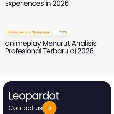
Experiences in 2026
Ecommerce & Shopping
Jul 6, 2026
animeplay Menurut Analisis
Profesional Terbaru di 2026
Leopardot
Contact us