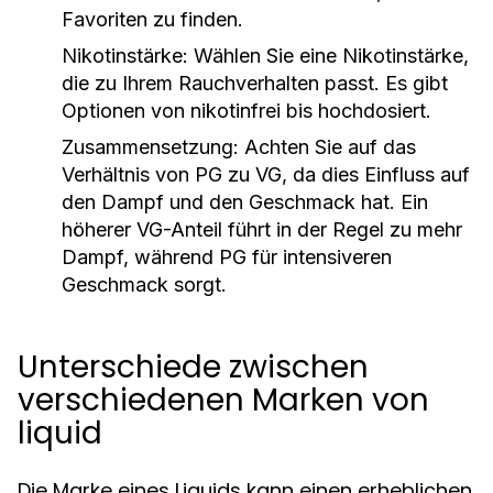
Favoriten zu finden.
Nikotinstärke:
Wählen Sie eine Nikotinstärke,
die zu Ihrem Rauchverhalten passt. Es gibt
Optionen von nikotinfrei bis hochdosiert.
Zusammensetzung:
Achten Sie auf das
Verhältnis von PG zu VG, da dies Einfluss auf
den Dampf und den Geschmack hat. Ein
höherer VG-Anteil führt in der Regel zu mehr
Dampf, während PG für intensiveren
Geschmack sorgt.
Unterschiede zwischen
verschiedenen Marken von
liquid
Die Marke eines Liquids kann einen erheblichen