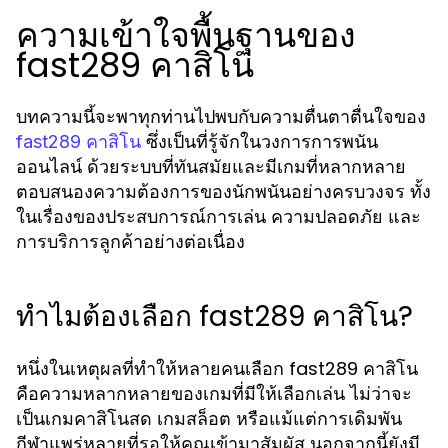
ความเข้าใจพื้นฐานของ
fast289 คาสิโน
บทความนี้จะพาทุกท่านไปพบกับความตื่นตาตื่นใจของ
ซึ่งเป็นที่รู้จักในวงการการพนัน
fast289 คาสิโน
ออนไลน์ ด้วยระบบที่ทันสมัยและมีเกมที่หลากหลาย
ตอบสนองความต้องการของนักพนันอย่างครบวงจร ทั้ง
ในเรื่องของประสบการณ์การเล่น ความปลอดภัย และ
การบริการลูกค้าอย่างต่อเนื่อง
ทำไมต้องเลือก fast289 คาสิโน?
หนึ่งในเหตุผลที่ทำให้หลายคนเลือก fast289 คาสิโน
คือความหลากหลายของเกมที่มีให้เลือกเล่น ไม่ว่าจะ
เป็นเกมคาสิโนสด เกมสล็อต หรือแม้แต่การเดิมพัน
กีฬาแพร่หลายที่รอให้คุณเข้ามาสัมผัส นอกจากนี้ยังมี