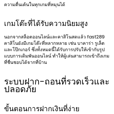
ความตื่นเต้นในทุกเกมที่หมุนได้
เกมโต๊ะที่ได้รับความนิยมสูง
นอกจากสล็อตออนไลน์และคาสิโนสดแล้ว fast289
คาสิโนยังมีเกมโต๊ะที่หลากหลาย เช่น บาคาร่า รูเล็ต
และโป๊กเกอร์ ซึ่งทั้งหมดนี้ได้รับการปรับให้เข้ากับรูป
แบบการเดิมพันออนไลน์ ทำให้ผู้เล่นสามารถเข้าถึงเกม
ที่ชื่นชอบได้จากที่บ้าน
ระบบฝาก-ถอนที่รวดเร็วและ
ปลอดภัย
ขั้นตอนการฝากเงินที่ง่าย