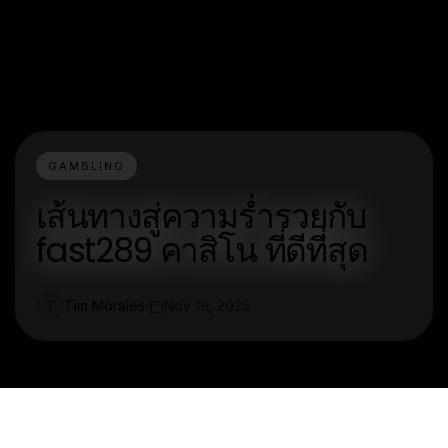
GAMBLING
เส้นทางสู่ความร่ำรวยกับ
fast289 คาสิโน ที่ดีที่สุด
Tim Morales
Nov 19, 2025
T