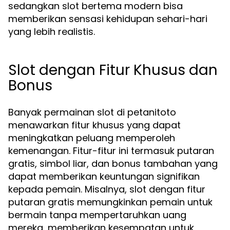
sedangkan slot bertema modern bisa
memberikan sensasi kehidupan sehari-hari
yang lebih realistis.
Slot dengan Fitur Khusus dan
Bonus
Banyak permainan slot di petanitoto
menawarkan fitur khusus yang dapat
meningkatkan peluang memperoleh
kemenangan. Fitur-fitur ini termasuk putaran
gratis, simbol liar, dan bonus tambahan yang
dapat memberikan keuntungan signifikan
kepada pemain. Misalnya, slot dengan fitur
putaran gratis memungkinkan pemain untuk
bermain tanpa mempertaruhkan uang
mereka, memberikan kesempatan untuk