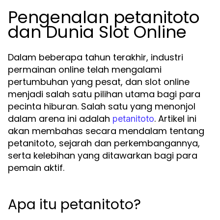
Pengenalan petanitoto
dan Dunia Slot Online
Dalam beberapa tahun terakhir, industri
permainan online telah mengalami
pertumbuhan yang pesat, dan slot online
menjadi salah satu pilihan utama bagi para
pecinta hiburan. Salah satu yang menonjol
dalam arena ini adalah
. Artikel ini
petanitoto
akan membahas secara mendalam tentang
petanitoto, sejarah dan perkembangannya,
serta kelebihan yang ditawarkan bagi para
pemain aktif.
Apa itu petanitoto?