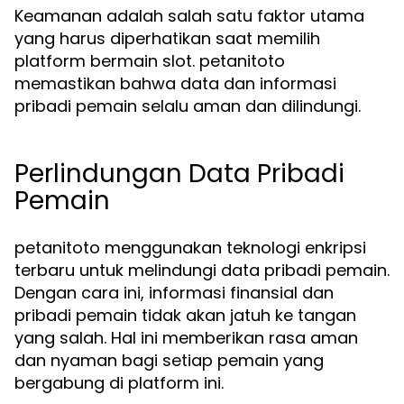
Keamanan adalah salah satu faktor utama
yang harus diperhatikan saat memilih
platform bermain slot. petanitoto
memastikan bahwa data dan informasi
pribadi pemain selalu aman dan dilindungi.
Perlindungan Data Pribadi
Pemain
petanitoto menggunakan teknologi enkripsi
terbaru untuk melindungi data pribadi pemain.
Dengan cara ini, informasi finansial dan
pribadi pemain tidak akan jatuh ke tangan
yang salah. Hal ini memberikan rasa aman
dan nyaman bagi setiap pemain yang
bergabung di platform ini.