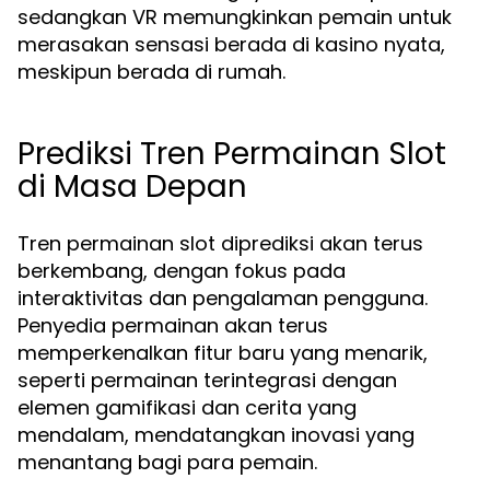
sedangkan VR memungkinkan pemain untuk
merasakan sensasi berada di kasino nyata,
meskipun berada di rumah.
Prediksi Tren Permainan Slot
di Masa Depan
Tren permainan slot diprediksi akan terus
berkembang, dengan fokus pada
interaktivitas dan pengalaman pengguna.
Penyedia permainan akan terus
memperkenalkan fitur baru yang menarik,
seperti permainan terintegrasi dengan
elemen gamifikasi dan cerita yang
mendalam, mendatangkan inovasi yang
menantang bagi para pemain.