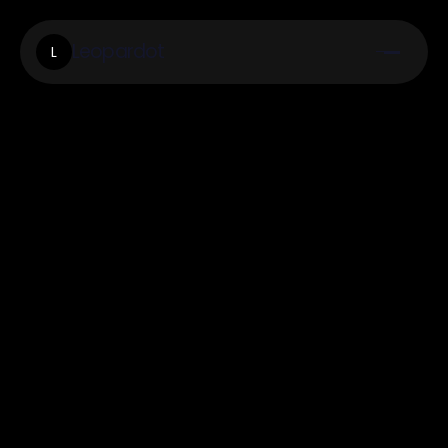
Leopardot
L