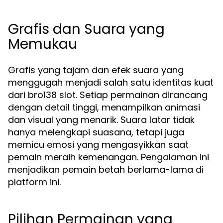
Grafis dan Suara yang
Memukau
Grafis yang tajam dan efek suara yang
menggugah menjadi salah satu identitas kuat
dari bro138 slot. Setiap permainan dirancang
dengan detail tinggi, menampilkan animasi
dan visual yang menarik. Suara latar tidak
hanya melengkapi suasana, tetapi juga
memicu emosi yang mengasyikkan saat
pemain meraih kemenangan. Pengalaman ini
menjadikan pemain betah berlama-lama di
platform ini.
Pilihan Permainan yang