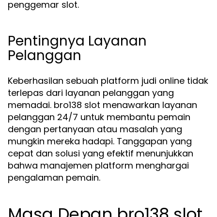
penggemar slot.
Pentingnya Layanan
Pelanggan
Keberhasilan sebuah platform judi online tidak
terlepas dari layanan pelanggan yang
memadai. bro138 slot menawarkan layanan
pelanggan 24/7 untuk membantu pemain
dengan pertanyaan atau masalah yang
mungkin mereka hadapi. Tanggapan yang
cepat dan solusi yang efektif menunjukkan
bahwa manajemen platform menghargai
pengalaman pemain.
Masa Depan bro138 slot