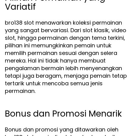
Variatif
bro138 slot menawarkan koleksi permainan
yang sangat bervariasi. Dari slot klasik, video
slot, hingga permainan dengan tema terkini,
pilihan ini memungkinkan pemain untuk
memilih permainan sesuai dengan selera
mereka. Hal ini tidak hanya membuat
pengalaman bermain lebih menyenangkan
tetapi juga beragam, menjaga pemain tetap
tertarik untuk mencoba semua jenis
permainan.
Bonus dan Promosi Menarik
Bonus dan promosi yang ditawarkan oleh