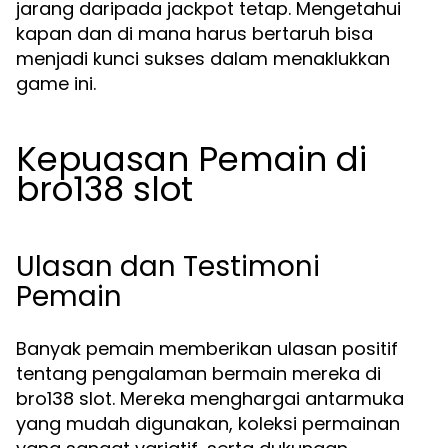
jarang daripada jackpot tetap. Mengetahui
kapan dan di mana harus bertaruh bisa
menjadi kunci sukses dalam menaklukkan
game ini.
Kepuasan Pemain di
bro138 slot
Ulasan dan Testimoni
Pemain
Banyak pemain memberikan ulasan positif
tentang pengalaman bermain mereka di
bro138 slot. Mereka menghargai antarmuka
yang mudah digunakan, koleksi permainan