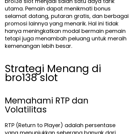
bro138 slot menjadi salah satu daya tarik
utama. Pemain dapat menikmati bonus
selamat datang, putaran gratis, dan berbagai
promosi lainnya yang menarik. Hal ini tidak
hanya meningkatkan modal bermain pemain
tetapi juga menambah peluang untuk meraih
kemenangan lebih besar.
Strategi Menang di
bro138 slot
Memahami RTP dan
Volatilitas
RTP (Return to Player) adalah persentase
yang menunjukkan seberapa banyak dari