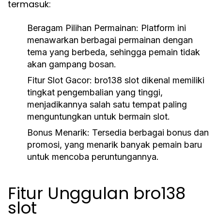
termasuk:
Beragam Pilihan Permainan:
Platform ini
menawarkan berbagai permainan dengan
tema yang berbeda, sehingga pemain tidak
akan gampang bosan.
Fitur Slot Gacor:
bro138 slot dikenal memiliki
tingkat pengembalian yang tinggi,
menjadikannya salah satu tempat paling
menguntungkan untuk bermain slot.
Bonus Menarik:
Tersedia berbagai bonus dan
promosi, yang menarik banyak pemain baru
untuk mencoba peruntungannya.
Fitur Unggulan bro138
slot