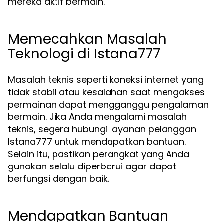
mereka aktif bermain.
Memecahkan Masalah
Teknologi di Istana777
Masalah teknis seperti koneksi internet yang
tidak stabil atau kesalahan saat mengakses
permainan dapat mengganggu pengalaman
bermain. Jika Anda mengalami masalah
teknis, segera hubungi layanan pelanggan
Istana777 untuk mendapatkan bantuan.
Selain itu, pastikan perangkat yang Anda
gunakan selalu diperbarui agar dapat
berfungsi dengan baik.
Mendapatkan Bantuan