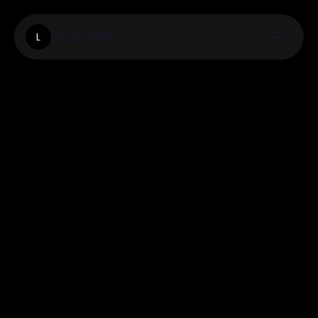
Leopardot
L