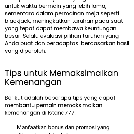
untuk waktu bermain yang lebih lama,
sementara dalam permainan meja seperti
blackjack, meningkatkan taruhan pada saat
yang tepat dapat membawa keuntungan
besar. Selalu evaluasi pilihan taruhan yang
Anda buat dan beradaptasi berdasarkan hasil
yang diperoleh.
Tips untuk Memaksimalkan
Kemenangan
Berikut adalah beberapa tips yang dapat
membantu pemain memaksimalkan
kemenangan di Istana777:
Manfaatkan bonus dan promosi yang