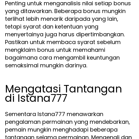
Penting untuk menganalisis nilai setiap bonus
yang ditawarkan. Beberapa bonus mungkin
terlihat lebih menarik daripada yang lain,
tetapi syarat dan ketentuan yang
menyertainya juga harus dipertimbangkan.
Pastikan untuk membaca syarat sebelum
mengklaim bonus untuk memahami
bagaimana cara mengambil keuntungan
semaksimal mungkin darinya.
Mengatasi Tantangan
di Istana777
Sementara Istana777 menawarkan
pengalaman permainan yang mendebarkan,
pemain mungkin menghadapi beberapa
tantangan selama permainan. Mengenali dan