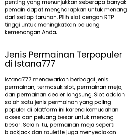
penting yang menunjukkan seberapa banyak
pemain dapat mengharapkan untuk menang
dari setiap taruhan. Pilih slot dengan RTP
tinggi untuk meningkatkan peluang
kemenangan Anda.
Jenis Permainan Terpopuler
di Istana777
Istana777 menawarkan berbagai jenis
permainan, termasuk slot, permainan meja,
dan permainan dealer langsung. Slot adalah
salah satu jenis permainan yang paling
populer di platform ini karena kemudahan
akses dan peluang besar untuk menang
besar. Selain itu, permainan meja seperti
blackjack dan roulette juga menyediakan