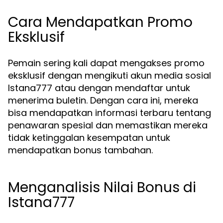
Cara Mendapatkan Promo
Eksklusif
Pemain sering kali dapat mengakses promo
eksklusif dengan mengikuti akun media sosial
Istana777 atau dengan mendaftar untuk
menerima buletin. Dengan cara ini, mereka
bisa mendapatkan informasi terbaru tentang
penawaran spesial dan memastikan mereka
tidak ketinggalan kesempatan untuk
mendapatkan bonus tambahan.
Menganalisis Nilai Bonus di
Istana777