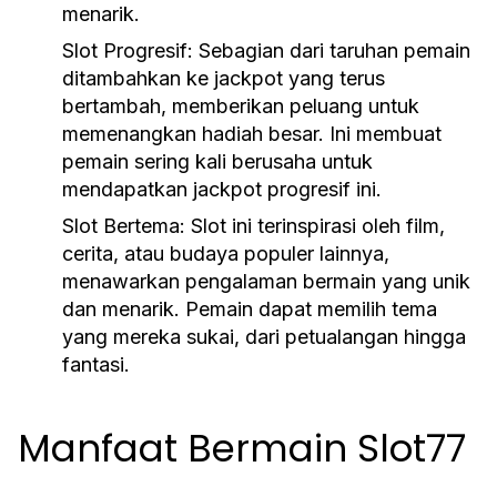
menarik.
Slot Progresif:
Sebagian dari taruhan pemain
ditambahkan ke jackpot yang terus
bertambah, memberikan peluang untuk
memenangkan hadiah besar. Ini membuat
pemain sering kali berusaha untuk
mendapatkan jackpot progresif ini.
Slot Bertema:
Slot ini terinspirasi oleh film,
cerita, atau budaya populer lainnya,
menawarkan pengalaman bermain yang unik
dan menarik. Pemain dapat memilih tema
yang mereka sukai, dari petualangan hingga
fantasi.
Manfaat Bermain Slot77