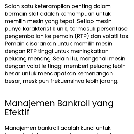
Salah satu keterampilan penting dalam
bermain slot adalah kemampuan untuk
memilih mesin yang tepat. Setiap mesin
punya karakteristik unik, termasuk persentase
pengembalian ke pemain (RTP) dan volatilitas.
Pemain disarankan untuk memilih mesin
dengan RTP tinggi untuk meningkatkan
peluang menang. Selain itu, mengenali mesin
dengan volatile tinggi memberi peluang lebih
besar untuk mendapatkan kemenangan
besar, meskipun frekuensinya lebih jarang.
Manajemen Bankroll yang
Efektif
Manajemen bankroll adalah kunci untuk