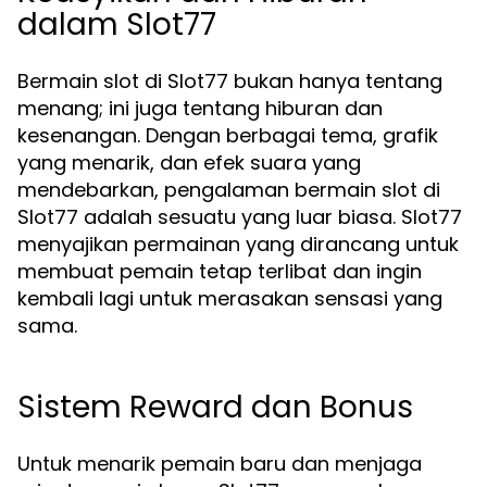
dalam Slot77
Bermain slot di Slot77 bukan hanya tentang
menang; ini juga tentang hiburan dan
kesenangan. Dengan berbagai tema, grafik
yang menarik, dan efek suara yang
mendebarkan, pengalaman bermain slot di
Slot77 adalah sesuatu yang luar biasa. Slot77
menyajikan permainan yang dirancang untuk
membuat pemain tetap terlibat dan ingin
kembali lagi untuk merasakan sensasi yang
sama.
Sistem Reward dan Bonus
Untuk menarik pemain baru dan menjaga