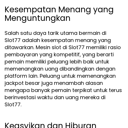
Kesempatan Menang yang
Menguntungkan
Salah satu daya tarik utama bermain di
Slot77 adalah kesempatan menang yang
ditawarkan. Mesin slot di Slot77 memiliki rasio
pembayaran yang kompetitif, yang berarti
pemain memiliki peluang lebih baik untuk
memenangkan uang dibandingkan dengan
platform lain. Peluang untuk memenangkan
jackpot besar juga menambah alasan
mengapa banyak pemain terpikat untuk terus
berinvestasi waktu dan uang mereka di
Slot77.
Keasyikan dan Hiburan