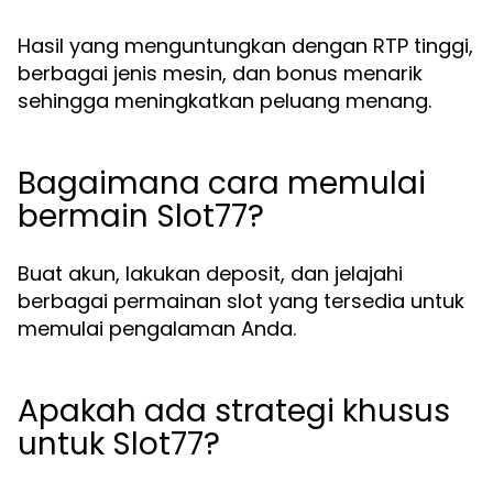
Hasil yang menguntungkan dengan RTP tinggi,
berbagai jenis mesin, dan bonus menarik
sehingga meningkatkan peluang menang.
Bagaimana cara memulai
bermain Slot77?
Buat akun, lakukan deposit, dan jelajahi
berbagai permainan slot yang tersedia untuk
memulai pengalaman Anda.
Apakah ada strategi khusus
untuk Slot77?