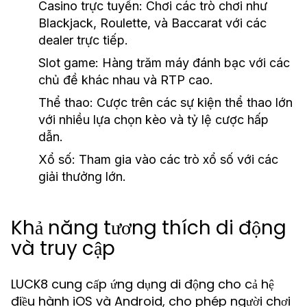
Casino trực tuyến:
Chơi các trò chơi như
Blackjack, Roulette, và Baccarat với các
dealer trực tiếp.
Slot game:
Hàng trăm máy đánh bạc với các
chủ đề khác nhau và RTP cao.
Thể thao:
Cược trên các sự kiện thể thao lớn
với nhiều lựa chọn kèo và tỷ lệ cược hấp
dẫn.
Xổ số:
Tham gia vào các trò xổ số với các
giải thưởng lớn.
Khả năng tương thích di động
và truy cập
LUCK8 cung cấp ứng dụng di động cho cả hệ
điều hành iOS và Android, cho phép người chơi