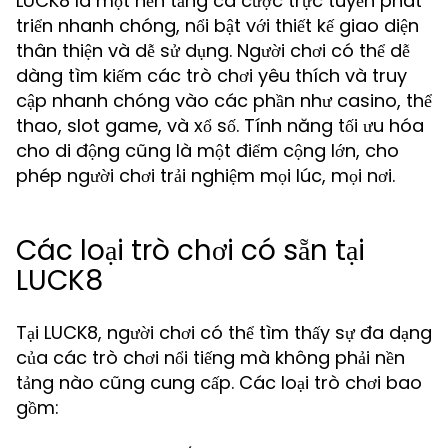
LUCK8 là một nền tảng cá cược trực tuyến phát
triển nhanh chóng, nổi bật với thiết kế giao diện
thân thiện và dễ sử dụng. Người chơi có thể dễ
dàng tìm kiếm các trò chơi yêu thích và truy
cập nhanh chóng vào các phần như casino, thể
thao, slot game, và xổ số. Tính năng tối ưu hóa
cho di động cũng là một điểm cộng lớn, cho
phép người chơi trải nghiệm mọi lúc, mọi nơi.
Các loại trò chơi có sẵn tại
LUCK8
Tại LUCK8, người chơi có thể tìm thấy sự đa dạng
của các trò chơi nổi tiếng mà không phải nền
tảng nào cũng cung cấp. Các loại trò chơi bao
gồm: