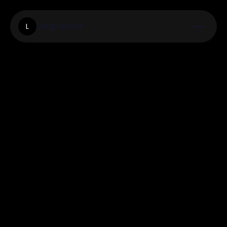
Leopardot
L