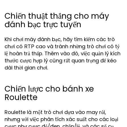
Chiến thuật thắng cho máy
đánh bạc trực tuyến
Khi chơi máy đánh bạc, hãy tìm kiếm các trò
chơi có
cao và tránh những trò chơi có tỷ
RTP
lệ hoàn trả thấp. Thêm vào đó, việc quản lý kích
thước cược hợp lý cũng rất quan trọng để kéo
dài thời gian chơi.
Chiến lược cho bánh xe
Roulette
Roulette là một trò chơi dựa vào may rủi,
nhưng với việc phân tích xác suất cho các loại
cược như cược đỏ/đen, chẵn/lẻ, và các số cụ