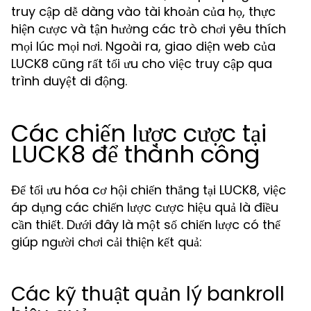
truy cập dễ dàng vào tài khoản của họ, thực
hiện cược và tận hưởng các trò chơi yêu thích
mọi lúc mọi nơi. Ngoài ra, giao diện web của
LUCK8 cũng rất tối ưu cho việc truy cập qua
trình duyệt di động.
Các chiến lược cược tại
LUCK8 để thành công
Để tối ưu hóa cơ hội chiến thắng tại LUCK8, việc
áp dụng các chiến lược cược hiệu quả là điều
cần thiết. Dưới đây là một số chiến lược có thể
giúp người chơi cải thiện kết quả:
Các kỹ thuật quản lý bankroll