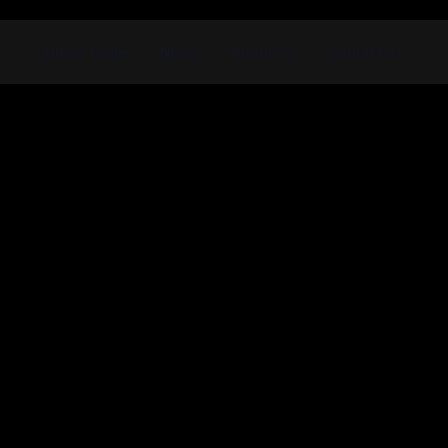
Home Page
News
About Us
Contact us