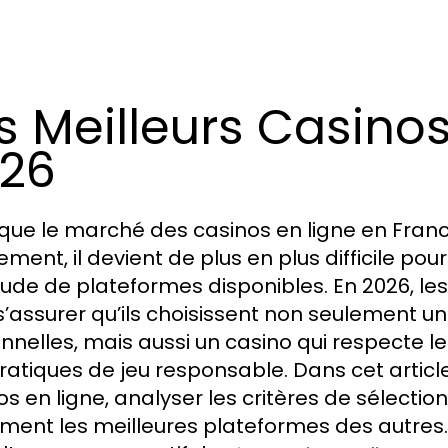
s Meilleurs Casino
26
 que le marché des casinos en ligne en Fran
ment, il devient de plus en plus difficile pou
tude de plateformes disponibles. En 2026, les
s’assurer qu’ils choisissent non seulement un
nnelles, mais aussi un casino qui respecte le
ratiques de jeu responsable. Dans cet article
s en ligne, analyser les critères de sélection
ement les meilleures plateformes des autres. 