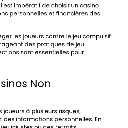
l est impératif de choisir un casino
tions personnelles et financières des
éger les joueurs contre le jeu compulsif
urageant des pratiques de jeu
ections sont essentielles pour
asinos Non
joueurs à plusieurs risques,
des informations personnelles. En
eu injustes ou des retraits