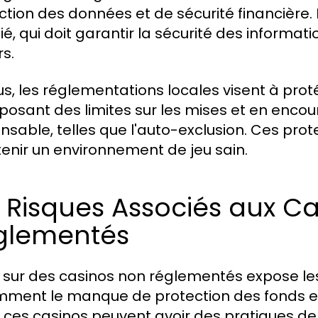
ction des données et de sécurité financière. I
cié, qui doit garantir la sécurité des informa
rs.
us, les réglementations locales visent à prot
posant des limites sur les mises et en enco
nsable, telles que l'auto-exclusion. Ces prot
enir un environnement de jeu sain.
 Risques Associés aux C
glementés
 sur des casinos non réglementés expose les 
ment le manque de protection des fonds et 
, ces casinos peuvent avoir des pratiques de j