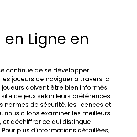
s en Ligne en
ce continue de se développer
r les joueurs de naviguer à travers la
 joueurs doivent être bien informés
 site de jeux selon leurs préférences
s normes de sécurité, les licences et
, nous allons examiner les meilleurs
, et déchiffrer ce qui distingue
Pour plus d’informations détaillées,