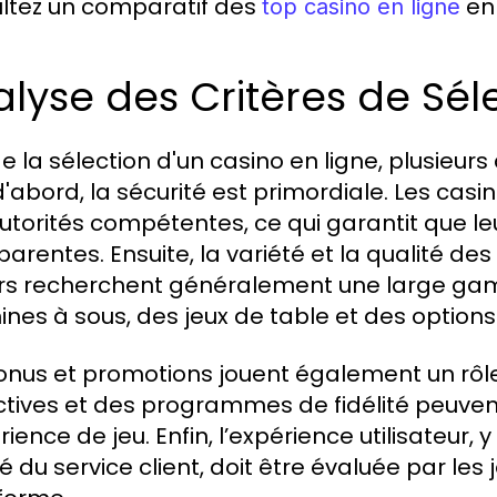
ltez un comparatif des
en
top casino en ligne
lyse des Critères de Sél
de la sélection d'un casino en ligne, plusieurs
d'abord, la sécurité est primordiale. Les casi
utorités compétentes, ce qui garantit que le
parentes. Ensuite, la variété et la qualité des
rs recherchent généralement une large ga
nes à sous, des jeux de table et des options 
onus et promotions jouent également un rôl
ctives et des programmes de fidélité peuve
rience de jeu. Enfin, l’expérience utilisateur,
é du service client, doit être évaluée par les