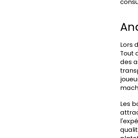
consu
Ana
Lors 
Tout 
des a
trans
joueu
machi
Les b
attra
l'expé
qualit