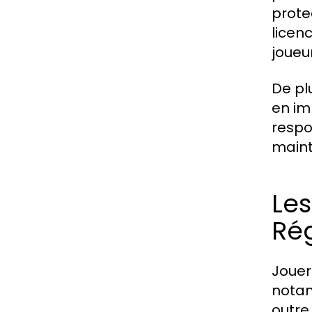
prote
licen
joueu
De pl
en im
respo
maint
Les
Ré
Jouer
notam
outre