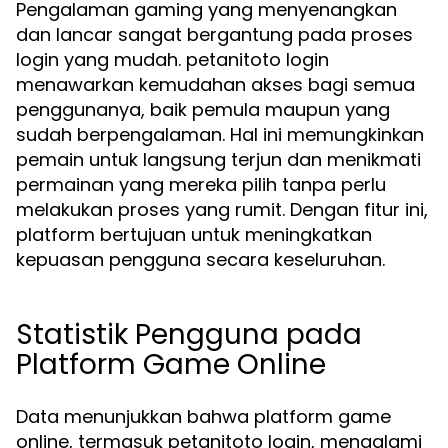
Pengalaman gaming yang menyenangkan
dan lancar sangat bergantung pada proses
login yang mudah. petanitoto login
menawarkan kemudahan akses bagi semua
penggunanya, baik pemula maupun yang
sudah berpengalaman. Hal ini memungkinkan
pemain untuk langsung terjun dan menikmati
permainan yang mereka pilih tanpa perlu
melakukan proses yang rumit. Dengan fitur ini,
platform bertujuan untuk meningkatkan
kepuasan pengguna secara keseluruhan.
Statistik Pengguna pada
Platform Game Online
Data menunjukkan bahwa platform game
online, termasuk petanitoto login, mengalami