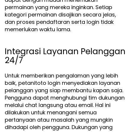
permainan yang mereka inginkan. Setiap
kategori permainan disajikan secara jelas,
dan proses pendaftaran serta login tidak
memerlukan waktu lama.
Integrasi Layanan Pelanggan
24/7
Untuk memberikan pengalaman yang lebih
baik, petanitoto login menyediakan layanan
pelanggan yang siap membantu kapan saja.
Pengguna dapat menghubungi tim dukungan
melalui chat langsung atau email. Hal ini
dilakukan untuk menangani semua
pertanyaan atau masalah yang mungkin
dihadapi oleh pengguna. Dukungan yang