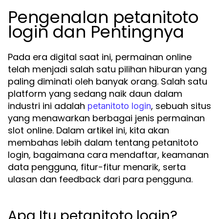
Pengenalan petanitoto
login dan Pentingnya
Pada era digital saat ini, permainan online
telah menjadi salah satu pilihan hiburan yang
paling diminati oleh banyak orang. Salah satu
platform yang sedang naik daun dalam
industri ini adalah
, sebuah situs
petanitoto login
yang menawarkan berbagai jenis permainan
slot online. Dalam artikel ini, kita akan
membahas lebih dalam tentang petanitoto
login, bagaimana cara mendaftar, keamanan
data pengguna, fitur-fitur menarik, serta
ulasan dan feedback dari para pengguna.
Apa Itu petanitoto login?