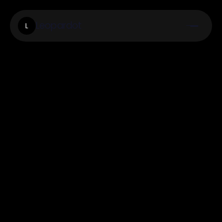
Leopardot
L