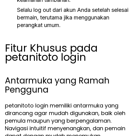
Selalu log out dari akun Anda setelah selesai
bermain, terutama jika menggunakan
perangkat umum.
Fitur Khusus pada
petanitoto login
Antarmuka yang Ramah
Pengguna
petanitoto login memiliki antarmuka yang
dirancang agar mudah digunakan, baik oleh
pemula maupun yang berpengalaman.
Navigasi intuitif menyenangkan, dan pemain
dapat dengan mudah menemukan