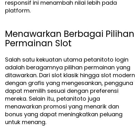
responsif ini menambah nilai lebih pada
platform.
Menawarkan Berbagai Pilihan
Permainan Slot
Salah satu kekuatan utama petanitoto login
adalah beragamnya pilihan permainan yang
ditawarkan. Dari slot klasik hingga slot modern
dengan grafis yang mengesankan, pengguna
dapat memilih sesuai dengan preferensi
mereka. Selain itu, petanitoto juga
menawarkan promosi yang menarik dan
bonus yang dapat meningkatkan peluang
untuk menang.