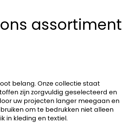
ons assortiment
groot belang. Onze collectie staat
offen zijn zorgvuldig geselecteerd en
door uw projecten langer meegaan en
gebruiken om te bedrukken niet alleen
in kleding en textiel.