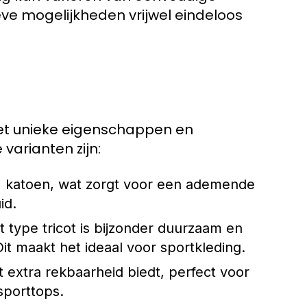
ve mogelijkheden vrijwel eindeloos
 met unieke eigenschappen en
arianten zijn:
% katoen, wat zorgt voor een ademende
id.
 type tricot is bijzonder duurzaam en
t maakt het ideaal voor sportkleding.
t extra rekbaarheid biedt, perfect voor
sporttops.