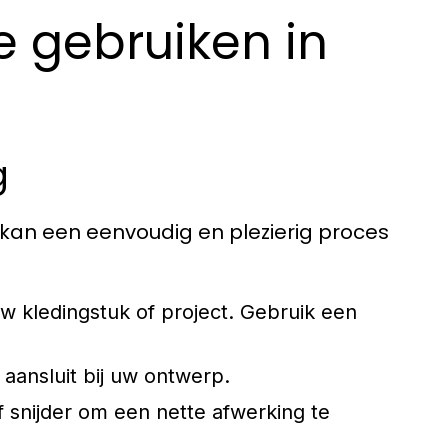
e gebruiken in
g
 kan een eenvoudig en plezierig proces
 kledingstuk of project. Gebruik een
 aansluit bij uw ontwerp.
 snijder om een nette afwerking te