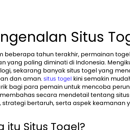
ngenalan Situs To
 beberapa tahun terakhir, permainan togel 
an yang paling diminati di Indonesia. Men
logi, sekarang banyak situs togel yang 
an dan aman.
kini semakin muda
situs togel
ik bagi para pemain untuk mencoba peruntun
membahas secara mendetail tentang situs
, strategi bertaruh, serta aspek keamanan y
 itu Situs Togel?