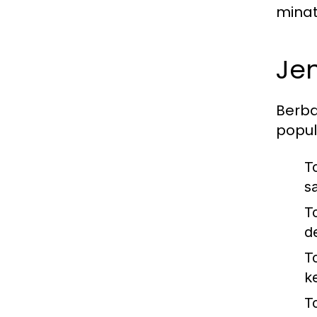
minat
Jen
Berba
popul
T
s
T
d
T
k
T