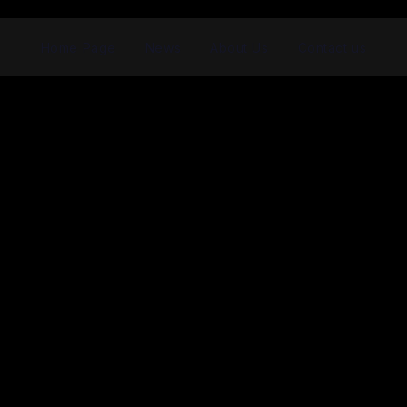
Home Page
News
About Us
Contact us