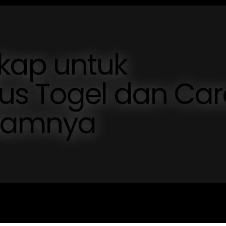
kap untuk
us Togel dan Car
alamnya