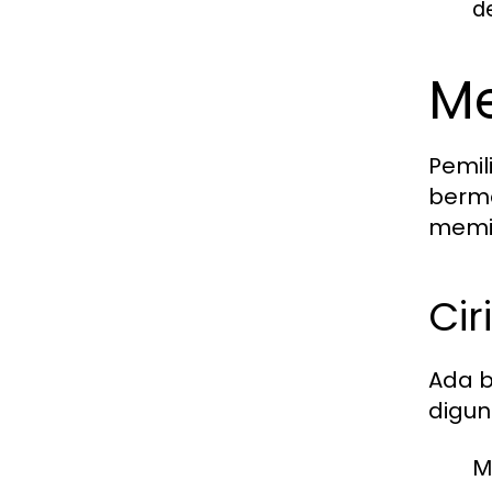
d
Me
Pemil
berm
memil
Cir
Ada b
digun
M