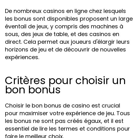
De nombreux casinos en ligne chez lesquels
les bonus sont disponibles proposent un large
éventail de jeux, y compris des machines à
sous, des jeux de table, et des casinos en
direct. Cela permet aux joueurs d'élargir leurs
horizons de jeu et de découvrir de nouvelles
expériences.
Critères pour choisir un
bon bonus
Choisir le bon bonus de casino est crucial
pour maximiser votre expérience de jeu. Tous
les bonus ne sont pas créés égaux, et il est
essentiel de lire les termes et conditions pour
faire le meilleur choix.