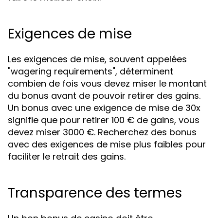
Exigences de mise
Les exigences de mise, souvent appelées
"wagering requirements", déterminent
combien de fois vous devez miser le montant
du bonus avant de pouvoir retirer des gains.
Un bonus avec une exigence de mise de 30x
signifie que pour retirer 100 € de gains, vous
devez miser 3000 €. Recherchez des bonus
avec des exigences de mise plus faibles pour
faciliter le retrait des gains.
Transparence des termes