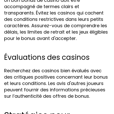
Un bon bonus de casino doit être
accompagné de termes clairs et
transparents. Évitez les casinos qui cachent
des conditions restrictives dans leurs petits
caractères. Assurez-vous de comprendre les
délais, les limites de retrait et les jeux éligibles
pour le bonus avant d'accepter.
Évaluations des casinos
Recherchez des casinos bien évalués avec
des critiques positives concernant leur bonus
et leurs conditions. Les avis d'autres joueurs
peuvent fournir des informations précieuses
sur l’authenticité des offres de bonus.