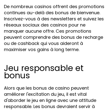
De nombreux casinos offrent des promotions
continues au-delà des bonus de bienvenue.
Inscrivez-vous à des newsletters et suivez les
réseaux sociaux des casinos pour ne
manquer aucune offre. Ces promotions
peuvent comprendre des bonus de recharge
ou de cashback qui vous aideront à
maximiser vos gains à long terme.
Jeu responsable et
bonus
Alors que les bonus de casino peuvent
améliorer l'excitation du jeu, il est vital
d'aborder le jeu en ligne avec une attitude
responsable. Les bonus devraient servir à