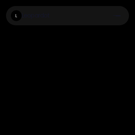
Leopardot
L