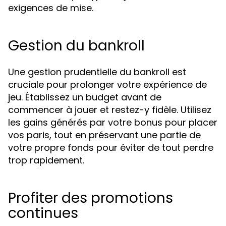
exigences de mise.
Gestion du bankroll
Une gestion prudentielle du bankroll est
cruciale pour prolonger votre expérience de
jeu. Établissez un budget avant de
commencer à jouer et restez-y fidèle. Utilisez
les gains générés par votre bonus pour placer
vos paris, tout en préservant une partie de
votre propre fonds pour éviter de tout perdre
trop rapidement.
Profiter des promotions
continues