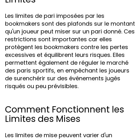
Les limites de pari imposées par les
bookmakers sont des plafonds sur le montant
qu'un joueur peut miser sur un pari donné. Ces
restrictions sont importantes car elles
protègent les bookmakers contre les pertes
excessives et équilibrent leurs risques. Elles
permettent également de réguler le marché
des paris sportifs, en empêchant les joueurs
de surenchérir sur des événements jugés
risqués ou peu prévisibles.
Comment Fonctionnent les
Limites des Mises
Les limites de mise peuvent varier d'un