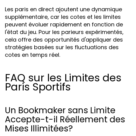
Les paris en direct ajoutent une dynamique
supplémentaire, car les cotes et les limites
peuvent évoluer rapidement en fonction de
l'état du jeu. Pour les parieurs expérimentés,
cela offre des opportunités d'appliquer des
stratégies basées sur les fluctuations des
cotes en temps réel.
FAQ sur les Limites des
Paris Sportifs
Un Bookmaker sans Limite
Accepte-t-il Réellement des
Mises Illimitées?