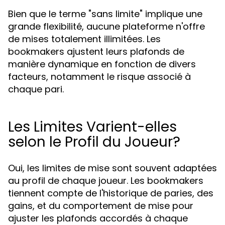
Bien que le terme "sans limite" implique une
grande flexibilité, aucune plateforme n'offre
de mises totalement illimitées. Les
bookmakers ajustent leurs plafonds de
manière dynamique en fonction de divers
facteurs, notamment le risque associé à
chaque pari.
Les Limites Varient-elles
selon le Profil du Joueur?
Oui, les limites de mise sont souvent adaptées
au profil de chaque joueur. Les bookmakers
tiennent compte de l'historique de paries, des
gains, et du comportement de mise pour
ajuster les plafonds accordés à chaque