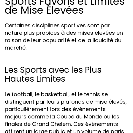
Sports Favoris et Limites
de Mise Élevées
Certaines disciplines sportives sont par
nature plus propices à des mises élevées en
raison de leur popularité et de la liquidité du
marché.
Les Sports avec les Plus
Hautes Limites
Le football, le basketball, et le tennis se
distinguent par leurs plafonds de mise élevés,
particulièrement lors des événements
majeurs comme la Coupe du Monde ou les
finales de Grand Chelem. Ces événements
attirent un large public et un volume de paris