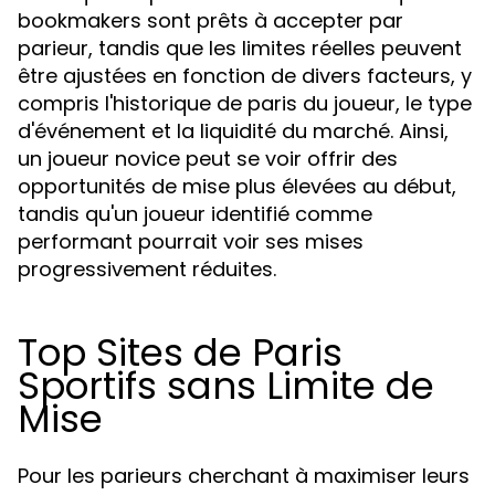
bookmakers sont prêts à accepter par
parieur, tandis que les limites réelles peuvent
être ajustées en fonction de divers facteurs, y
compris l'historique de paris du joueur, le type
d'événement et la liquidité du marché. Ainsi,
un joueur novice peut se voir offrir des
opportunités de mise plus élevées au début,
tandis qu'un joueur identifié comme
performant pourrait voir ses mises
progressivement réduites.
Top Sites de Paris
Sportifs sans Limite de
Mise
Pour les parieurs cherchant à maximiser leurs