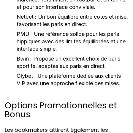
et pour son interface conviviale.
Netbet :
Un bon équilibre entre cotes et mise,
favorisant les paris en direct.
PMU :
Une référence solide pour les paris
hippiques avec des limites équilibrées et une
interface simple.
Bwin :
Propose un excellent choix de paris
sportifs, adaptés aux paris en direct.
Olybet :
Une plateforme dédiée aux clients
VIP avec une approche flexible des mises.
Options Promotionnelles et
Bonus
Les bookmakers attirent également les