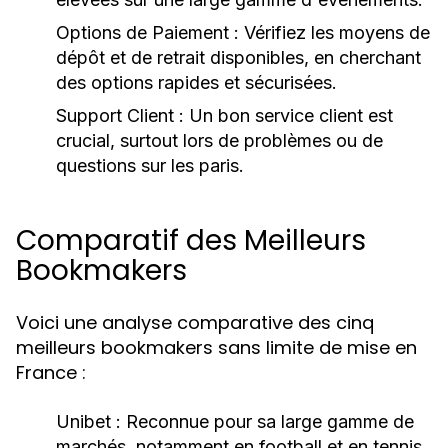
Options de Paiement :
Vérifiez les moyens de
dépôt et de retrait disponibles, en cherchant
des options rapides et sécurisées.
Support Client :
Un bon service client est
crucial, surtout lors de problèmes ou de
questions sur les paris.
Comparatif des Meilleurs
Bookmakers
Voici une analyse comparative des cinq
meilleurs bookmakers sans limite de mise en
France :
Unibet :
Reconnue pour sa large gamme de
marchés, notamment en football et en tennis,