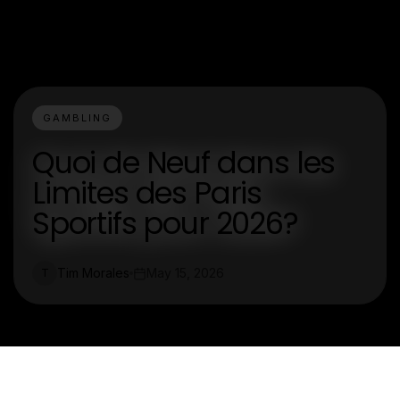
GAMBLING
Quoi de Neuf dans les
Limites des Paris
Sportifs pour 2026?
Tim Morales
May 15, 2026
T