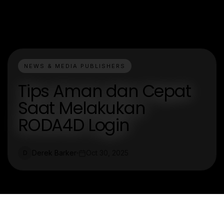
NEWS & MEDIA PUBLISHERS
Tips Aman dan Cepat
Saat Melakukan
RODA4D Login
Derek Barker
Oct 30, 2025
D