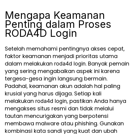
Mengapa Keamanan
Penting dalam Proses
RODA4D Login
Setelah memahami pentingnya akses cepat,
faktor keamanan menjadi prioritas utama
dalam melakukan
. Banyak pemain
roda4d login
yang sering mengabaikan aspek ini karena
tergesa-gesa ingin langsung bermain.
Padahal, keamanan akun adalah hal paling
krusial yang harus dijaga. Setiap kali
melakukan
, pastikan Anda hanya
roda4d login
mengakses situs resmi dan tidak melalui
tautan mencurigakan yang berpotensi
membawa malware atau phishing. Gunakan
kombinasi kata sandi yang kuat dan ubah