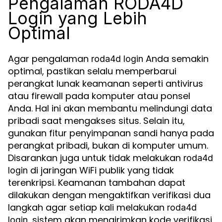
Pengalaman RODA4D
Login yang Lebih
Optimal
Agar pengalaman
Anda semakin
roda4d login
optimal, pastikan selalu memperbarui
perangkat lunak keamanan seperti antivirus
atau firewall pada komputer atau ponsel
Anda. Hal ini akan membantu melindungi data
pribadi saat mengakses situs. Selain itu,
gunakan fitur penyimpanan sandi hanya pada
perangkat pribadi, bukan di komputer umum.
Disarankan juga untuk tidak melakukan
roda4d
di jaringan WiFi publik yang tidak
login
terenkripsi. Keamanan tambahan dapat
dilakukan dengan mengaktifkan verifikasi dua
langkah agar setiap kali melakukan
roda4d
, sistem akan mengirimkan kode verifikasi
login