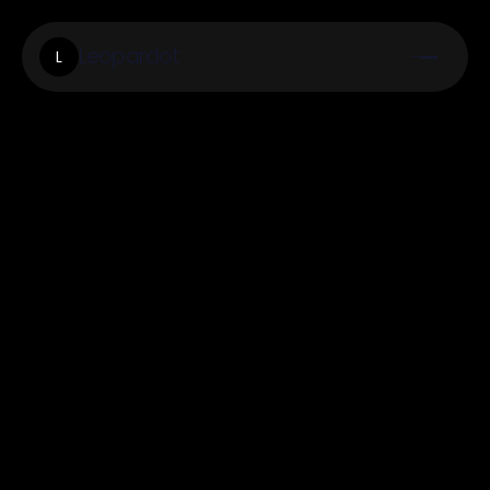
Leopardot
L