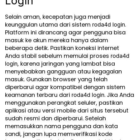
Login
Selain aman, kecepatan juga menjadi
keunggulan utama dari sistem
.
roda4d login
Platform ini dirancang agar pengguna bisa
masuk ke akun mereka hanya dalam
beberapa detik. Pastikan koneksi internet
Anda stabil sebelum memulai proses
roda4d
, karena jaringan yang lambat bisa
login
menyebabkan gangguan atau kegagalan
masuk. Gunakan browser yang telah
diperbarui agar kompatibel dengan sistem
keamanan terbaru dari
. Jika Anda
roda4d login
menggunakan perangkat seluler, pastikan
aplikasi atau versi mobile dari situs tersebut
sudah resmi dan diperbarui. Setelah
memasukkan nama pengguna dan kata
sandi, jangan lupa memverifikasi kode