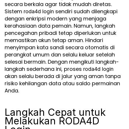
secara berkala agar tidak mudah diretas.
Sistem
sendiri sudah dilengkapi
roda4d login
dengan enkripsi modern yang menjaga
kerahasiaan data pemain. Namun, langkah
pencegahan pribadi tetap diperlukan untuk
memastikan akun tetap aman. Hindari
menyimpan kata sandi secara otomatis di
perangkat umum dan selalu keluar setelah
selesai bermain. Dengan mengikuti langkah-
langkah sederhana ini, proses
roda4d login
akan selalu berada di jalur yang aman tanpa
risiko kehilangan data atau saldo permainan
Anda.
Langkah Cepat untuk
Melakukan RODA4D