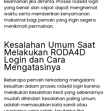
keamanan jika diminta. Proses
roda4d login
yang benar dan cepat dapat menghemat
waktu serta memberikan kenyamanan
maksimal bagi pemain yang ingin segera
menikmati permainan.
Kesalahan Umum Saat
Melakukan RODA4D
Login dan Cara
Mengatasinya
Beberapa pemain terkadang mengalami
kesulitan dalam proses
karena
roda4d login
melakukan kesalahan kecil yang sebenarnya
mudah dihindari. Kesalahan paling umum
adalah memasukkan kata sandi atau
username yang salah, terutama jika