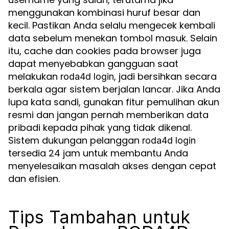
menggunakan kombinasi huruf besar dan
kecil. Pastikan Anda selalu mengecek kembali
data sebelum menekan tombol masuk. Selain
itu, cache dan cookies pada browser juga
dapat menyebabkan gangguan saat
melakukan
, jadi bersihkan secara
roda4d login
berkala agar sistem berjalan lancar. Jika Anda
lupa kata sandi, gunakan fitur pemulihan akun
resmi dan jangan pernah memberikan data
pribadi kepada pihak yang tidak dikenal.
Sistem dukungan pelanggan
roda4d login
tersedia 24 jam untuk membantu Anda
menyelesaikan masalah akses dengan cepat
dan efisien.
Tips Tambahan untuk