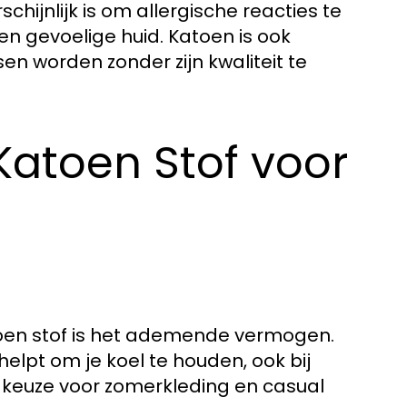
hijnlijk is om allergische reacties te
n gevoelige huid. Katoen is ook
n worden zonder zijn kwaliteit te
atoen Stof voor
oen stof is het ademende vermogen.
helpt om je koel te houden, ook bij
 keuze voor zomerkleding en casual