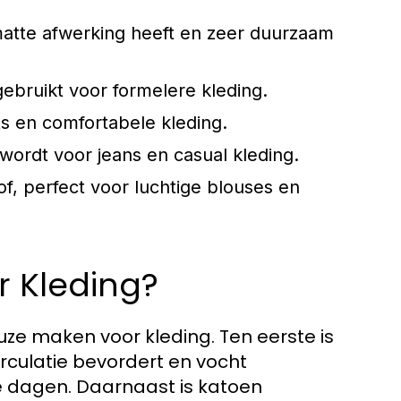
matte afwerking heeft en zeer duurzaam
ebruikt voor formelere kleding.
rts en comfortabele kleding.
wordt voor jeans en casual kleding.
of, perfect voor luchtige blouses en
 Kleding?
uze maken voor kleding. Ten eerste is
rculatie bevordert en vocht
 dagen. Daarnaast is katoen