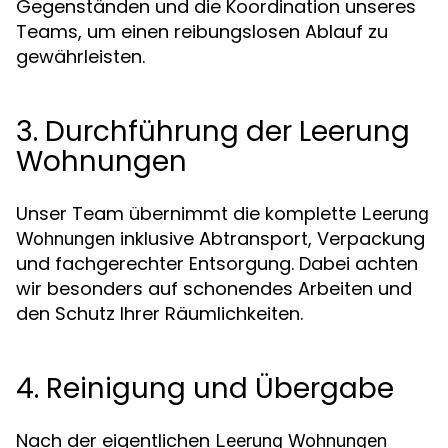
Gegenständen und die Koordination unseres
Teams, um einen reibungslosen Ablauf zu
gewährleisten.
3. Durchführung der Leerung
Wohnungen
Unser Team übernimmt die komplette
Leerung
inklusive Abtransport, Verpackung
Wohnungen
und fachgerechter Entsorgung. Dabei achten
wir besonders auf schonendes Arbeiten und
den Schutz Ihrer Räumlichkeiten.
4. Reinigung und Übergabe
Nach der eigentlichen
Leerung Wohnungen