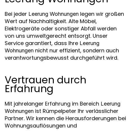
Bei jeder
legen wir großen
Leerung Wohnungen
Wert auf Nachhaltigkeit. Alte Möbel,
Elektrogeräte oder sonstiger Abfall werden
von uns umweltgerecht entsorgt. Unser
Service garantiert, dass Ihre
Leerung
nicht nur effizient, sondern auch
Wohnungen
verantwortungsbewusst durchgeführt wird.
Vertrauen durch
Erfahrung
Mit jahrelanger Erfahrung im Bereich
Leerung
ist Rümpelpeter Ihr verlässlicher
Wohnungen
Partner. Wir kennen die Herausforderungen bei
Wohnungsauflösungen und