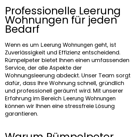
Professionelle Leerung
Wohnungen für jeden
Bedarf
Wenn es um
geht, ist
Leerung Wohnungen
Zuverlässigkeit und Effizienz entscheidend.
Rümpelpeter bietet Ihnen einen umfassenden
Service, der alle Aspekte der
Wohnungsleerung abdeckt. Unser Team sorgt
dafür, dass Ihre Wohnung schnell, gründlich
und professionell geräumt wird. Mit unserer
Erfahrung im Bereich
Leerung Wohnungen
können wir Ihnen eine stressfreie Lösung
garantieren.
Warum Rümpelpeter