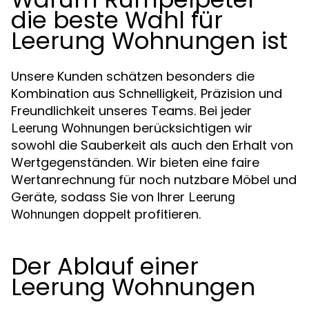
die beste Wahl für
Leerung Wohnungen ist
Unsere Kunden schätzen besonders die
Kombination aus Schnelligkeit, Präzision und
Freundlichkeit unseres Teams. Bei jeder
berücksichtigen wir
Leerung Wohnungen
sowohl die Sauberkeit als auch den Erhalt von
Wertgegenständen. Wir bieten eine faire
Wertanrechnung für noch nutzbare Möbel und
Geräte, sodass Sie von Ihrer
Leerung
doppelt profitieren.
Wohnungen
Der Ablauf einer
Leerung Wohnungen