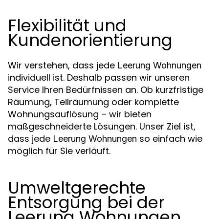
Flexibilität und
Kundenorientierung
Wir verstehen, dass jede
Leerung Wohnungen
individuell ist. Deshalb passen wir unseren
Service Ihren Bedürfnissen an. Ob kurzfristige
Räumung, Teilräumung oder komplette
Wohnungsauflösung – wir bieten
maßgeschneiderte Lösungen. Unser Ziel ist,
dass jede
so einfach wie
Leerung Wohnungen
möglich für Sie verläuft.
Umweltgerechte
Entsorgung bei der
Leerung Wohnungen