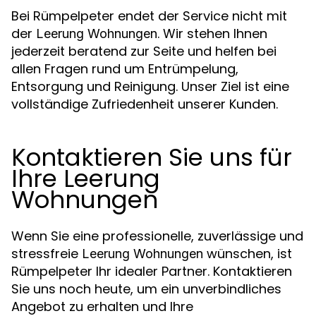
Bei Rümpelpeter endet der Service nicht mit
der
. Wir stehen Ihnen
Leerung Wohnungen
jederzeit beratend zur Seite und helfen bei
allen Fragen rund um Entrümpelung,
Entsorgung und Reinigung. Unser Ziel ist eine
vollständige Zufriedenheit unserer Kunden.
Kontaktieren Sie uns für
Ihre Leerung
Wohnungen
Wenn Sie eine professionelle, zuverlässige und
stressfreie
wünschen, ist
Leerung Wohnungen
Rümpelpeter Ihr idealer Partner. Kontaktieren
Sie uns noch heute, um ein unverbindliches
Angebot zu erhalten und Ihre