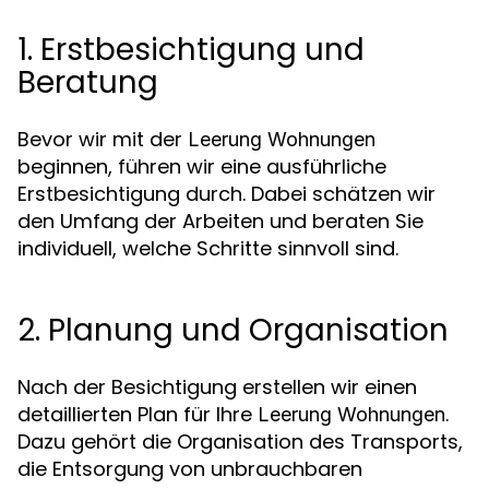
1. Erstbesichtigung und
Beratung
Bevor wir mit der
Leerung Wohnungen
beginnen, führen wir eine ausführliche
Erstbesichtigung durch. Dabei schätzen wir
den Umfang der Arbeiten und beraten Sie
individuell, welche Schritte sinnvoll sind.
2. Planung und Organisation
Nach der Besichtigung erstellen wir einen
detaillierten Plan für Ihre
.
Leerung Wohnungen
Dazu gehört die Organisation des Transports,
die Entsorgung von unbrauchbaren