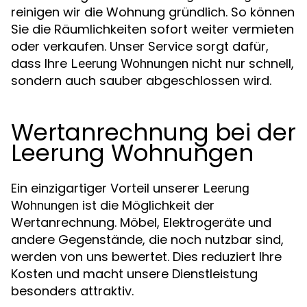
reinigen wir die Wohnung gründlich. So können
Sie die Räumlichkeiten sofort weiter vermieten
oder verkaufen. Unser Service sorgt dafür,
dass Ihre
nicht nur schnell,
Leerung Wohnungen
sondern auch sauber abgeschlossen wird.
Wertanrechnung bei der
Leerung Wohnungen
Ein einzigartiger Vorteil unserer
Leerung
ist die Möglichkeit der
Wohnungen
Wertanrechnung. Möbel, Elektrogeräte und
andere Gegenstände, die noch nutzbar sind,
werden von uns bewertet. Dies reduziert Ihre
Kosten und macht unsere Dienstleistung
besonders attraktiv.