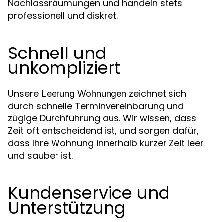
Nachlassräumungen und handeln stets
professionell und diskret.
Schnell und
unkompliziert
Unsere
zeichnet sich
Leerung Wohnungen
durch schnelle Terminvereinbarung und
zügige Durchführung aus. Wir wissen, dass
Zeit oft entscheidend ist, und sorgen dafür,
dass Ihre Wohnung innerhalb kurzer Zeit leer
und sauber ist.
Kundenservice und
Unterstützung